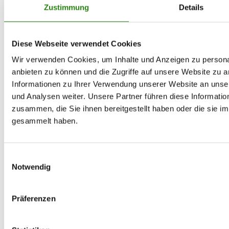
Zustimmung
Details
Diese Webseite verwendet Cookies
Wir verwenden Cookies, um Inhalte und Anzeigen zu personal
anbieten zu können und die Zugriffe auf unsere Website zu 
Informationen zu Ihrer Verwendung unserer Website an unse
und Analysen weiter. Unsere Partner führen diese Informati
zusammen, die Sie ihnen bereitgestellt haben oder die sie 
gesammelt haben.
Einwilligungsauswahl
Notwendig
Präferenzen