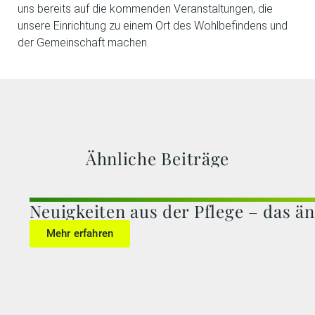
uns bereits auf die kommenden Veranstaltungen, die
unsere Einrichtung zu einem Ort des Wohlbefindens und
der Gemeinschaft machen.
Ähnliche Beiträge
Neuigkeiten aus der Pflege – das än
Mehr erfahren