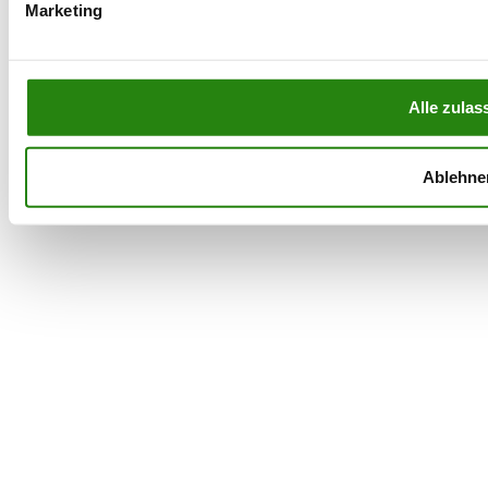
Marketing
Alle zulas
Ablehne