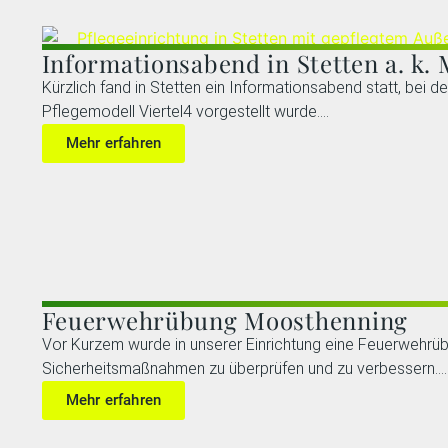
Informationsabend in Stetten a. k. 
Kürzlich fand in Stetten ein Informationsabend statt, bei 
Pflegemodell Viertel4 vorgestellt wurde....
Mehr erfahren
Feuerwehrübung Moosthenning
Vor Kurzem wurde in unserer Einrichtung eine Feuerwehrü
Sicherheitsmaßnahmen zu überprüfen und zu verbessern....
Mehr erfahren