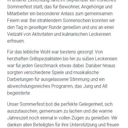
Sommerfest statt, das für Bewohner, Angehörige und
Mitarbeiter ein besonderer Anlass zum gemeinsamen
Feiern war. Bei strahlendem Sonnenschein konnten wir
den Tag in geselliger Runde genießen und uns an einer
Vielzahl von Aktivitäten und kulinarischen Leckereien
erfreuen.
Für das leibliche Wohl war bestens gesorgt: Von
herzhaften Grillspezialitäten bis hin zu süßen Leckereien
war für jeden Geschmack etwas dabei. Darüber hinaus
sorgten verschiedene Spiele und musikalische
Darbietungen für ausgelassene Stimmung und ein
abwechslungsreiches Programm, das Jung und Alt
begeisterte.
Unser Sommerfest bot die perfekte Gelegenheit, sich
auszutauschen, gemeinsam zu lachen und die warme
Jahreszeit noch einmal in vollen Zügen zu genießen. Wir
danken allen Beteiligten für ihre Unterstützung und freuen